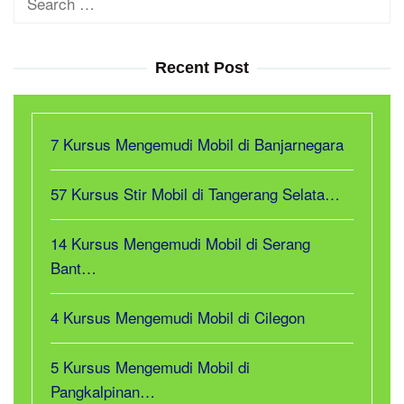
for:
Recent Post
7 Kursus Mengemudi Mobil di Banjarnegara
57 Kursus Stir Mobil di Tangerang Selata…
14 Kursus Mengemudi Mobil di Serang
Bant…
4 Kursus Mengemudi Mobil di Cilegon
5 Kursus Mengemudi Mobil di
Pangkalpinan…