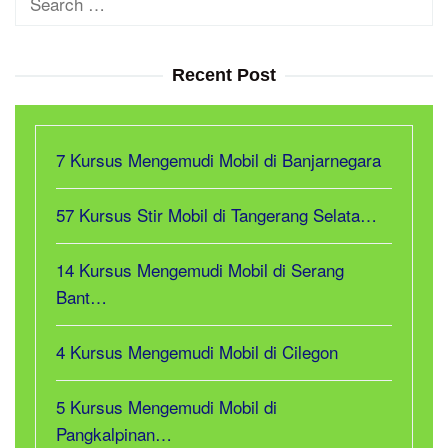
for:
Recent Post
7 Kursus Mengemudi Mobil di Banjarnegara
57 Kursus Stir Mobil di Tangerang Selata…
14 Kursus Mengemudi Mobil di Serang
Bant…
4 Kursus Mengemudi Mobil di Cilegon
5 Kursus Mengemudi Mobil di
Pangkalpinan…