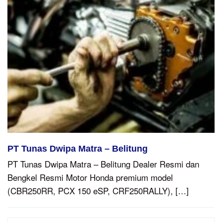
PT Tunas Dwipa Matra – Belitung
PT Tunas Dwipa Matra – Belitung Dealer Resmi dan
Bengkel Resmi Motor Honda premium model
(CBR250RR, PCX 150 eSP, CRF250RALLY), […]