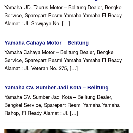
Yamaha UD. Taurus Motor – Belitung Dealer, Bengkel
Service, Sparepart Resmi Yamaha Yamaha FI Ready
Alamat : Jl. Sriwijaya No. […]
Yamaha Cahaya Motor – Belitung
Yamaha Cahaya Motor – Belitung Dealer, Bengkel
Service, Sparepart Resmi Yamaha Yamaha FI Ready
Alamat : Jl. Veteran No. 275, […]
Yamaha CV. Sumber Jadi Kota – Belitung
Yamaha CV. Sumber Jadi Kota – Belitung Dealer,
Bengkel Service, Sparepart Resmi Yamaha Yamaha
Rshop, FI Ready Alamat : Jl. […]