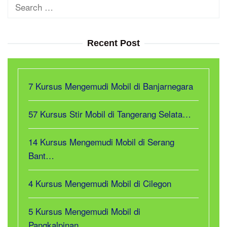
Search
for:
Recent Post
7 Kursus Mengemudi Mobil di Banjarnegara
57 Kursus Stir Mobil di Tangerang Selata…
14 Kursus Mengemudi Mobil di Serang
Bant…
4 Kursus Mengemudi Mobil di Cilegon
5 Kursus Mengemudi Mobil di
Pangkalpinan…