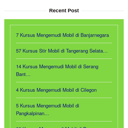
Recent Post
7 Kursus Mengemudi Mobil di Banjarnegara
57 Kursus Stir Mobil di Tangerang Selata…
14 Kursus Mengemudi Mobil di Serang
Bant…
4 Kursus Mengemudi Mobil di Cilegon
5 Kursus Mengemudi Mobil di
Pangkalpinan…