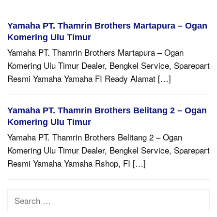
Yamaha PT. Thamrin Brothers Martapura – Ogan
Komering Ulu Timur
Yamaha PT. Thamrin Brothers Martapura – Ogan
Komering Ulu Timur Dealer, Bengkel Service, Sparepart
Resmi Yamaha Yamaha FI Ready Alamat […]
Yamaha PT. Thamrin Brothers Belitang 2 – Ogan
Komering Ulu Timur
Yamaha PT. Thamrin Brothers Belitang 2 – Ogan
Komering Ulu Timur Dealer, Bengkel Service, Sparepart
Resmi Yamaha Yamaha Rshop, FI […]
Search
for: