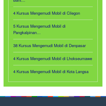
4 Kursus Mengemudi Mobil di Cilegon
5 Kursus Mengemudi Mobil di
Pangkalpinan…
38 Kursus Mengemudi Mobil di Denpasar
4 Kursus Mengemudi Mobil di Lhokseumawe
4 Kursus Mengemudi Mobil di Kota Langsa