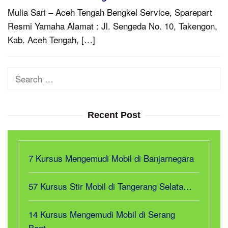
Mulia Sari – Aceh Tengah Bengkel Service, Sparepart
Resmi Yamaha Alamat : Jl. Sengeda No. 10, Takengon,
Kab. Aceh Tengah, […]
Search
for:
Recent Post
7 Kursus Mengemudi Mobil di Banjarnegara
57 Kursus Stir Mobil di Tangerang Selata…
14 Kursus Mengemudi Mobil di Serang
Bant…