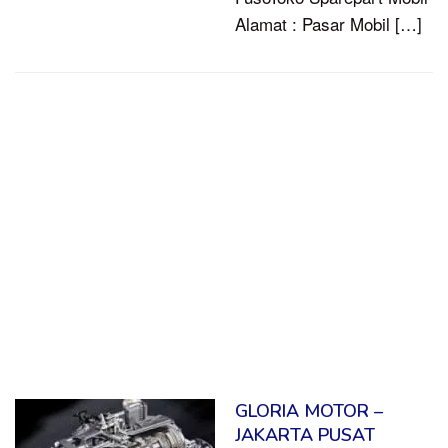
Alamat : Pasar Mobil […]
GLORIA MOTOR –
JAKARTA PUSAT