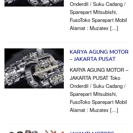
Onderdil / Suku Cadang /
Sparepart Mitsubishi,
FusoToko Sparepart Mobil
Alamat : Muzatex […]
KARYA AGUNG MOTOR
– JAKARTA PUSAT
KARYA AGUNG MOTOR –
JAKARTA PUSAT Toko
Onderdil / Suku Cadang /
Sparepart Mitsubishi,
FusoToko Sparepart Mobil
Alamat : Muzatex […]