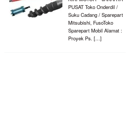
PUSAT Toko Onderdil /
Suku Cadang / Sparepart
Mitsubishi, FusoToko
Sparepart Mobil Alamat :
Proyek Ps. […]