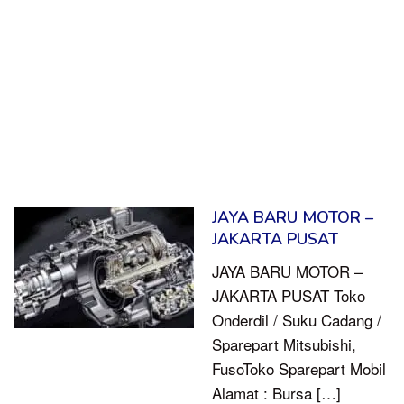
JAYA BARU MOTOR –
JAKARTA PUSAT
JAYA BARU MOTOR –
JAKARTA PUSAT Toko
Onderdil / Suku Cadang /
Sparepart Mitsubishi,
FusoToko Sparepart Mobil
Alamat : Bursa […]