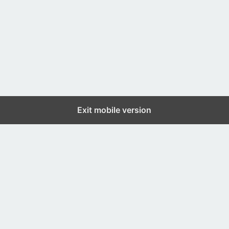
Exit mobile version