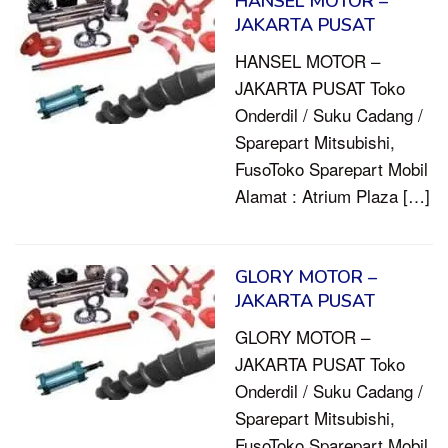
HANSEL MOTOR –
JAKARTA PUSAT
HANSEL MOTOR –
JAKARTA PUSAT Toko
Onderdil / Suku Cadang /
Sparepart Mitsubishi,
FusoToko Sparepart Mobil
Alamat : Atrium Plaza […]
GLORY MOTOR –
JAKARTA PUSAT
GLORY MOTOR –
JAKARTA PUSAT Toko
Onderdil / Suku Cadang /
Sparepart Mitsubishi,
FusoToko Sparepart Mobil