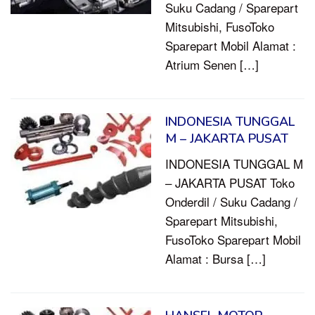
Suku Cadang / Sparepart
Mitsubishi, FusoToko
Sparepart Mobil Alamat :
Atrium Senen […]
INDONESIA TUNGGAL
M – JAKARTA PUSAT
INDONESIA TUNGGAL M
– JAKARTA PUSAT Toko
Onderdil / Suku Cadang /
Sparepart Mitsubishi,
FusoToko Sparepart Mobil
Alamat : Bursa […]