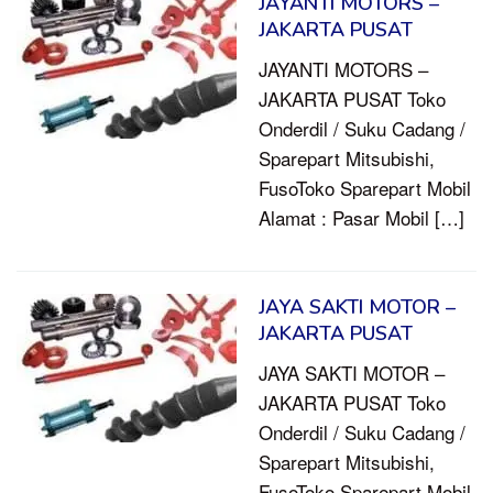
JAYANTI MOTORS –
JAKARTA PUSAT
JAYANTI MOTORS –
JAKARTA PUSAT Toko
Onderdil / Suku Cadang /
Sparepart Mitsubishi,
FusoToko Sparepart Mobil
Alamat : Pasar Mobil […]
JAYA SAKTI MOTOR –
JAKARTA PUSAT
JAYA SAKTI MOTOR –
JAKARTA PUSAT Toko
Onderdil / Suku Cadang /
Sparepart Mitsubishi,
FusoToko Sparepart Mobil