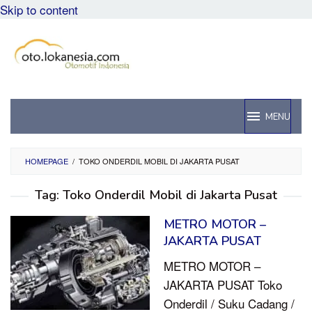
Skip to content
MENU
HOMEPAGE
/
TOKO ONDERDIL MOBIL DI JAKARTA PUSAT
Tag:
Toko Onderdil Mobil di Jakarta Pusat
METRO MOTOR –
JAKARTA PUSAT
METRO MOTOR –
JAKARTA PUSAT Toko
Onderdil / Suku Cadang /