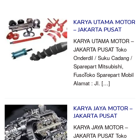
KARYA UTAMA MOTOR
– JAKARTA PUSAT
KARYA UTAMA MOTOR –
JAKARTA PUSAT Toko
Onderdil / Suku Cadang /
Sparepart Mitsubishi,
FusoToko Sparepart Mobil
Alamat : Jl. […]
KARYA JAYA MOTOR –
JAKARTA PUSAT
KARYA JAYA MOTOR –
JAKARTA PUSAT Toko