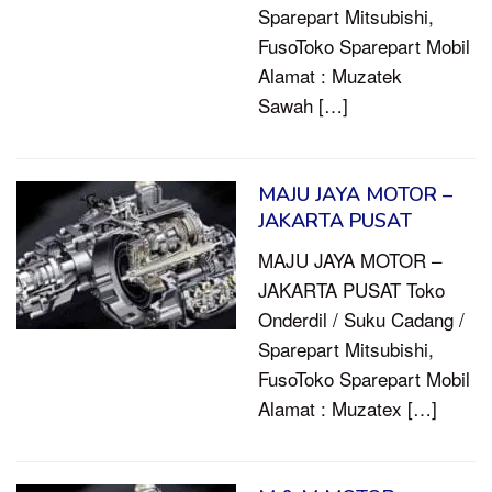
Sparepart Mitsubishi,
FusoToko Sparepart Mobil
Alamat : Muzatek
Sawah […]
MAJU JAYA MOTOR –
JAKARTA PUSAT
MAJU JAYA MOTOR –
JAKARTA PUSAT Toko
Onderdil / Suku Cadang /
Sparepart Mitsubishi,
FusoToko Sparepart Mobil
Alamat : Muzatex […]