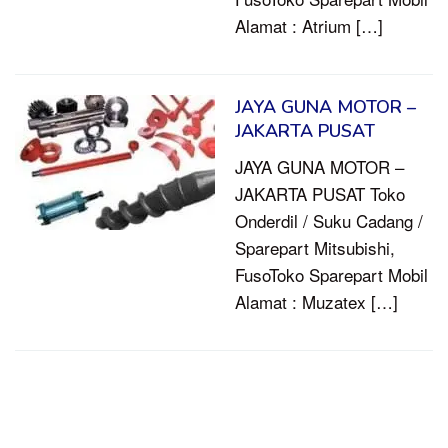
Alamat : Atrium […]
JAYA GUNA MOTOR –
JAKARTA PUSAT
JAYA GUNA MOTOR –
JAKARTA PUSAT Toko
Onderdil / Suku Cadang /
Sparepart Mitsubishi,
FusoToko Sparepart Mobil
Alamat : Muzatex […]