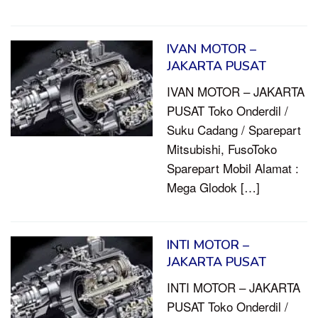
IVAN MOTOR –
JAKARTA PUSAT
IVAN MOTOR – JAKARTA
PUSAT Toko Onderdil /
Suku Cadang / Sparepart
Mitsubishi, FusoToko
Sparepart Mobil Alamat :
Mega Glodok […]
INTI MOTOR –
JAKARTA PUSAT
INTI MOTOR – JAKARTA
PUSAT Toko Onderdil /