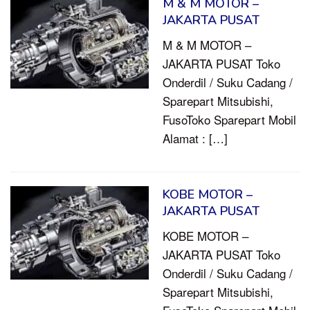
M & M MOTOR –
JAKARTA PUSAT
M & M MOTOR –
JAKARTA PUSAT Toko
Onderdil / Suku Cadang /
Sparepart Mitsubishi,
FusoToko Sparepart Mobil
Alamat : […]
KOBE MOTOR –
JAKARTA PUSAT
KOBE MOTOR –
JAKARTA PUSAT Toko
Onderdil / Suku Cadang /
Sparepart Mitsubishi,