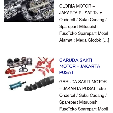
GLORIA MOTOR –
JAKARTA PUSAT Toko
Onderdil / Suku Cadang /
Sparepart Mitsubishi,
FusoToko Sparepart Mobil
Alamat : Mega Glodok […]
GARUDA SAKTI
MOTOR – JAKARTA
PUSAT
GARUDA SAKTI MOTOR
– JAKARTA PUSAT Toko
Onderdil / Suku Cadang /
Sparepart Mitsubishi,
FusoToko Sparepart Mobil