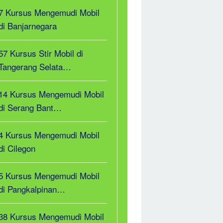
7 Kursus Mengemudi Mobil
di Banjarnegara
57 Kursus Stir Mobil di
Tangerang Selata…
14 Kursus Mengemudi Mobil
di Serang Bant…
4 Kursus Mengemudi Mobil
di Cilegon
5 Kursus Mengemudi Mobil
di Pangkalpinan…
38 Kursus Mengemudi Mobil