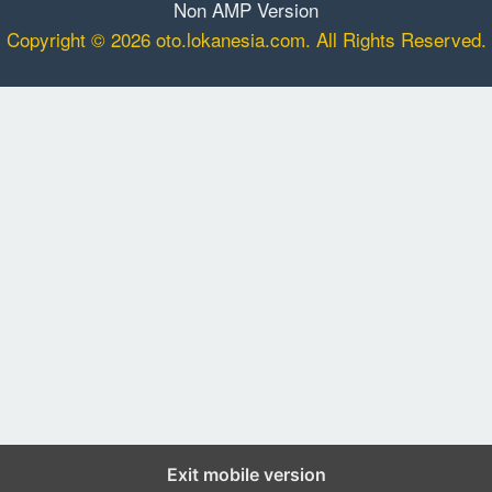
Non AMP Version
Copyright © 2026 oto.lokanesia.com. All Rights Reserved.
Exit mobile version