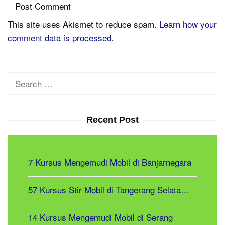
This site uses Akismet to reduce spam.
Learn how your
comment data is processed.
Search
for:
Recent Post
7 Kursus Mengemudi Mobil di Banjarnegara
57 Kursus Stir Mobil di Tangerang Selata…
14 Kursus Mengemudi Mobil di Serang