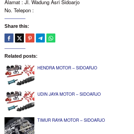
Alamat : Jl. Wadung Asri Sidoarjo
No. Telepon :
Share this:
Related posts:
HENDRA MOTOR – SIDOARJO
UDIN JAYA MOTOR – SIDOARJO
TIMUR RAYA MOTOR – SIDOARJO