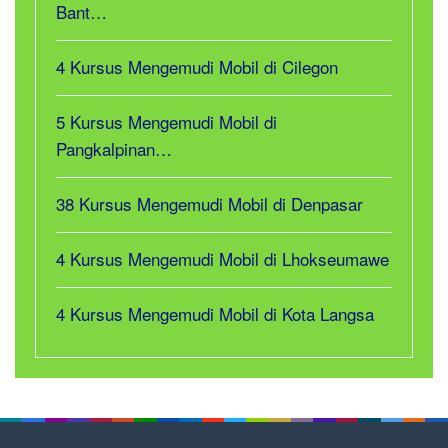
Bant…
4 Kursus Mengemudi Mobil di Cilegon
5 Kursus Mengemudi Mobil di
Pangkalpinan…
38 Kursus Mengemudi Mobil di Denpasar
4 Kursus Mengemudi Mobil di Lhokseumawe
4 Kursus Mengemudi Mobil di Kota Langsa