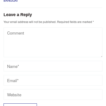
BANGGAI
Leave a Reply
Your email address will not be published.
Required fields are marked
*